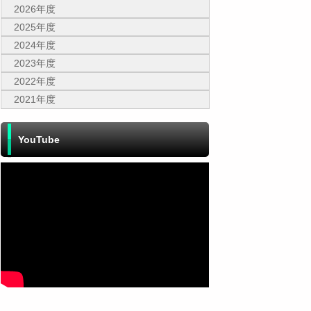
2026年度
2025年度
2024年度
2023年度
2022年度
2021年度
YouTube