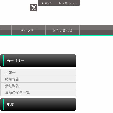
リンク
お問い合わせ
ー
ギャラリー
お問い合わせ
カテゴリー
ご報告
結果報告
活動報告
最新の記事一覧
年度