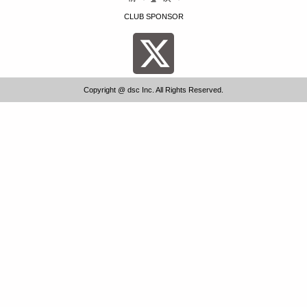
CLUB SPONSOR
Copyright @ dsc Inc. All Rights Reserved.