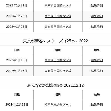
2022年1月21日
東京辰巳国際水泳場
結果詳細
2022年1月22日
東京辰巳国際水泳場
結果詳細
2022年1月23日
東京辰巳国際水泳場
結果詳細
東京都新春マスターズ（25ｍ）2022
日程
場所
結果
2022年1月15日
東京辰巳国際水泳場
結果詳細
2022年1月16日
東京辰巳国際水泳場
結果詳細
みんなの水泳記録会 2021.12.12
日程
場所
結果
2021年12月12日
福岡県立総合プール
結果詳細