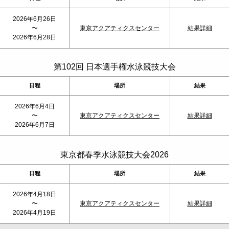
2026年6月26日
〜
東京アクアティクスセンター
結果詳細
2026年6月28日
第102回 日本選手権水泳競技大会
日程
場所
結果
2026年6月4日
〜
東京アクアティクスセンター
結果詳細
2026年6月7日
東京都春季水泳競技大会2026
日程
場所
結果
2026年4月18日
〜
東京アクアティクスセンター
結果詳細
2026年4月19日