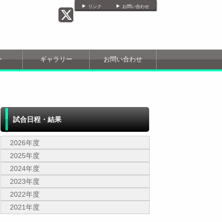
リンク
お問い合わせ
ー
ギャラリー
お問い合わせ
試合日程・結果
2026年度
2025年度
2024年度
2023年度
2022年度
2021年度