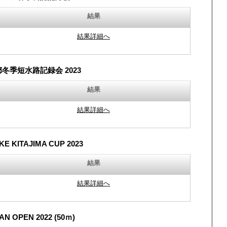
結果
結果詳細へ
冬季短水路記録会 2023
結果
結果詳細へ
E KITAJIMA CUP 2023
結果
結果詳細へ
AN OPEN 2022 (50ｍ)