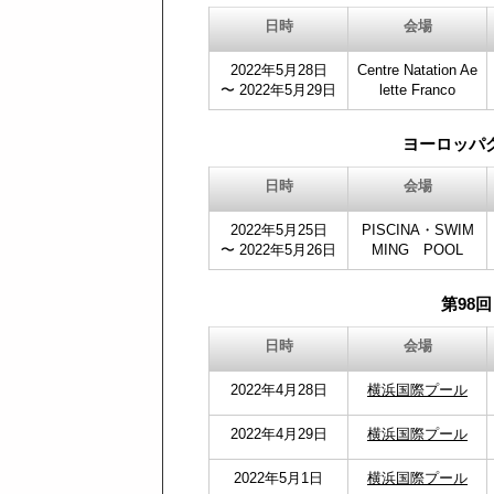
日時
会場
2022年5月28日
Centre Natation Ae
〜 2022年5月29日
lette Franco
ヨーロッパ
日時
会場
2022年5月25日
PISCINA・SWIM
〜 2022年5月26日
MING POOL
第98
日時
会場
2022年4月28日
横浜国際プール
2022年4月29日
横浜国際プール
2022年5月1日
横浜国際プール