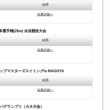
結果
結果詳細へ
日本選手権(25m) 水泳競技大会
結果
結果詳細へ
ップマスターズスイミングin NAGOYA
結果
結果詳細へ
パグランプリ（カネ大会）