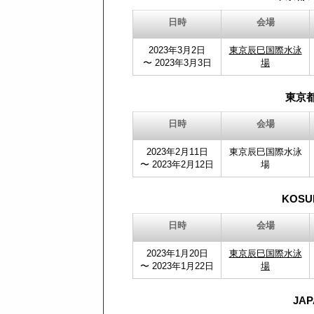
日時
会場
2023年3月2日
東京辰巳国際水泳
〜 2023年3月3日
場
東京都
日時
会場
2023年2月11日
東京辰巳国際水泳
〜 2023年2月12日
場
KOSUK
日時
会場
2023年1月20日
東京辰巳国際水泳
〜 2023年1月22日
場
JAP